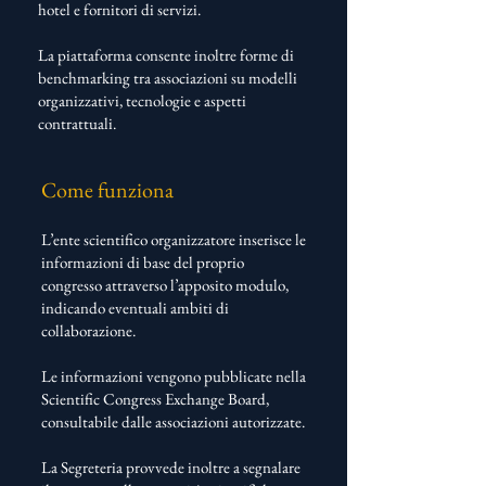
hotel e fornitori di servizi.
​La piattaforma consente inoltre forme di
benchmarking tra associazioni su modelli
organizzativi, tecnologie e aspetti
contrattuali.
Come funziona
L’ente scientifico organizzatore inserisce le
informazioni di base del proprio
congresso attraverso l’apposito modulo,
indicando eventuali ambiti di
collaborazione.
Le informazioni vengono pubblicate nella
Scientific Congress Exchange Board,
consultabile dalle associazioni autorizzate.
La Segreteria provvede inoltre a segnalare