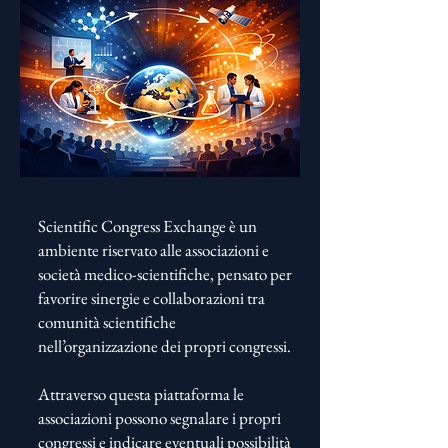
Scientific Congress Exchange è un
ambiente riservato alle associazioni e
società medico-scientifiche, pensato per
favorire sinergie e collaborazioni tra
comunità scientifiche
nell’organizzazione dei propri congressi.
Attraverso questa piattaforma le
associazioni possono segnalare i propri
congressi e indicare eventuali possibilità