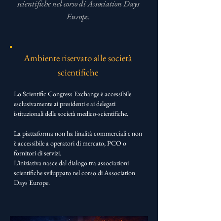
scientifiche nel corso di Association Days
Europe.
Ambiente riservato alle società
scientifiche
Lo Scientific Congress Exchange è accessibile
esclusivamente ai presidenti e ai delegati
istituzionali delle società medico-scientifiche.
La piattaforma non ha finalità commerciali e non
è accessibile a operatori di mercato, PCO o
fornitori di servizi.
L’iniziativa nasce dal dialogo tra associazioni
scientifiche sviluppato nel corso di Association
Days Europe.