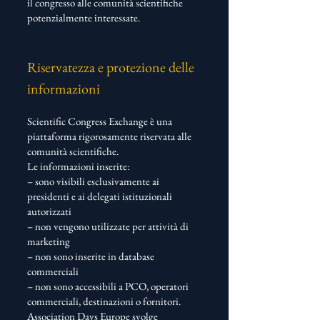
il congresso alle comunità scientifiche
potenzialmente interessate.
Riservatezza e protezione delle
informazioni
Scientific Congress Exchange è una
piattaforma rigorosamente riservata alle
comunità scientifiche.
Le informazioni inserite:
– sono visibili esclusivamente ai
presidenti e ai delegati istituzionali
autorizzati
– non vengono utilizzate per attività di
marketing
– non sono inserite in database
commerciali
– non sono accessibili a PCO, operatori
commerciali, destinazioni o fornitori.
Association Days Europe svolge