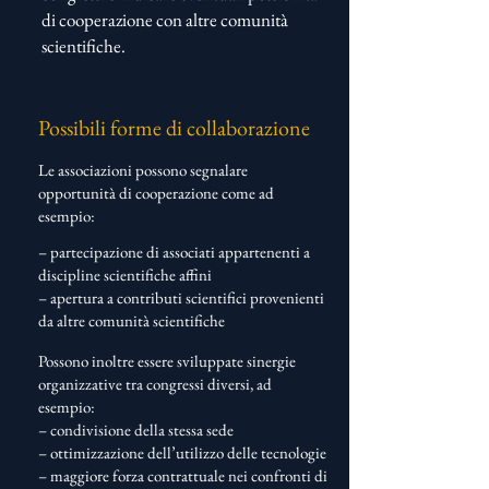
di cooperazione con altre comunità
scientifiche.
Possibili forme di collaborazione
Le associazioni possono segnalare
opportunità di cooperazione come ad
esempio:
– partecipazione di associati appartenenti a
discipline scientifiche affini
– apertura a contributi scientifici provenienti
da altre comunità scientifiche
​Possono inoltre essere sviluppate sinergie
organizzative tra congressi diversi, ad
esempio:
– condivisione della stessa sede
– ottimizzazione dell’utilizzo delle tecnologie
– maggiore forza contrattuale nei confronti di